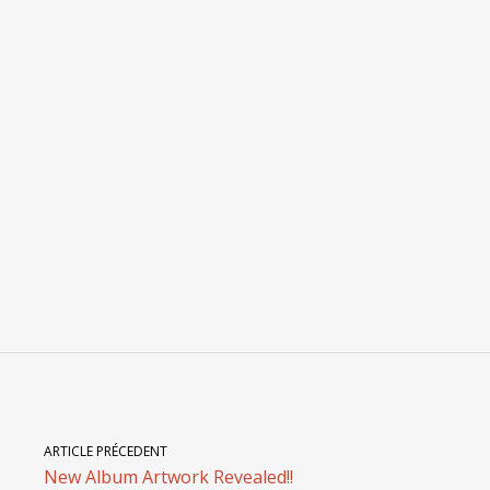
ARTICLE PRÉCEDENT
New Album Artwork Revealed!!