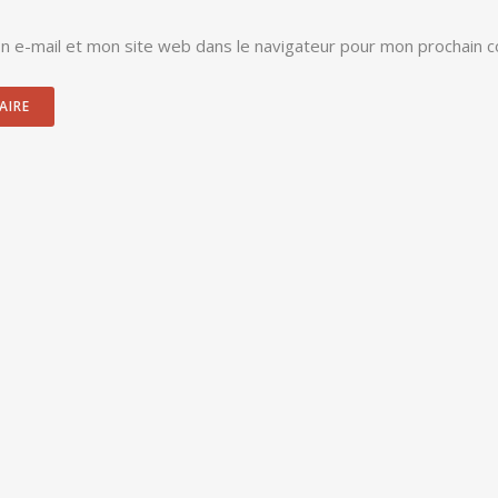
 e-mail et mon site web dans le navigateur pour mon prochain 