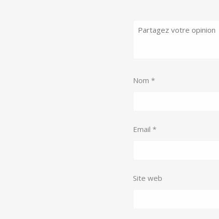
Nom
*
Email
*
Site web