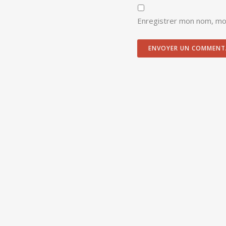
Enregistrer mon nom, mon