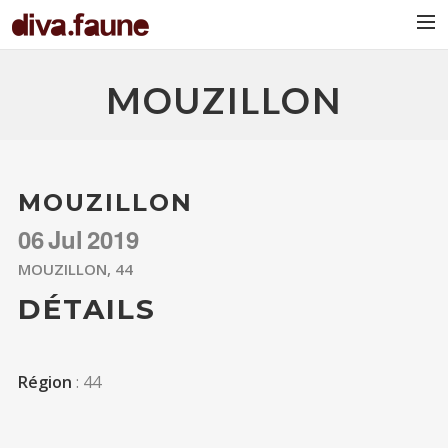
BIO
MOUZILLON
MOUZILLON
06
Jul
2019
MOUZILLON, 44
DÉTAILS
Région
: 44