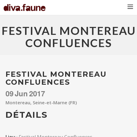
BIO
FESTIVAL MONTEREAU
CONFLUENCES
FESTIVAL MONTEREAU
CONFLUENCES
09
Jun
2017
Montereau, Seine-et-Marne (FR)
DÉTAILS