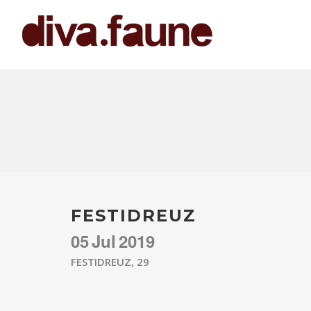
FESTIDREUZ
05
Jul
2019
FESTIDREUZ, 29