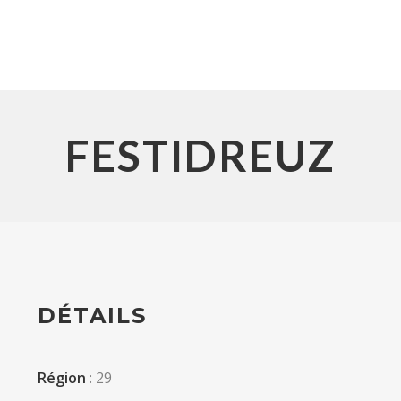
FESTIDREUZ
DÉTAILS
Région
: 29