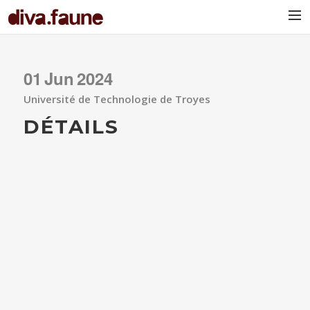
BIO
01
Jun
2024
Université de Technologie de Troyes
DÉTAILS