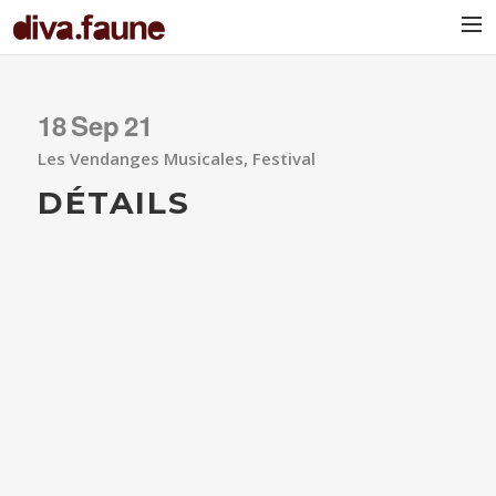
BIO
18
Sep
21
Les Vendanges Musicales, Festival
DÉTAILS