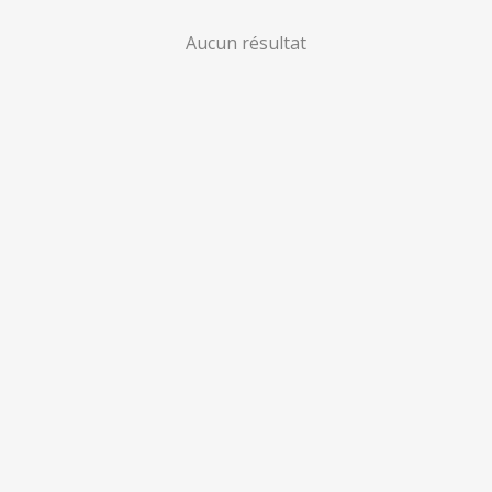
Aucun résultat